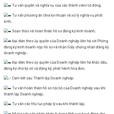
Tư vấn quyền và nghĩa vụ của các thành viên/cổ đông;
Tư vấn phương án chia lợi nhuận và xử lý nghĩa vụ phát
sinh;
Soạn thảo và hoàn thiện hồ sơ đăng ký kinh doanh;
Đại diện theo ủy quyền của Doanh nghiệp liên hệ với Phòng
đăng ký kinh doanh nộp hồ sơ và nhận Giấy chứng nhận đăng ký
doanh nghiệp ;
Đại diện theo ủy quyền của Doanh nghiệp liên hệ khắc dấu,
đăng ký chữ ký số và đăng ký, phát hành hóa đơn;
Cam kết sau Thành lập Doanh nghiệp:
Tư vấn hoàn thiện hồ sơ nội bộ của Doanh nghiệp sau khi
thành lập Doanh nghiệp;
Tư vấn các thủ tục pháp lý sau khi thành lập;
Hỗ trợ các văn pháp pháp lý trong lĩnh vực hoạt động cho