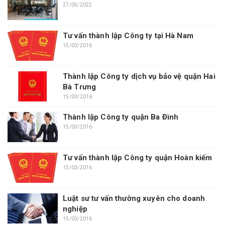
27/05/2022
Tư vấn thành lập Công ty tại Hà Nam
15/03/2016
Thành lập Công ty dịch vụ bảo vệ quận Hai
Bà Trưng
15/03/2016
Thành lập Công ty quận Ba Đình
15/03/2016
Tư vấn thành lập Công ty quận Hoàn kiếm
15/03/2016
Luật sư tư vấn thường xuyên cho doanh
nghiệp
15/03/2016