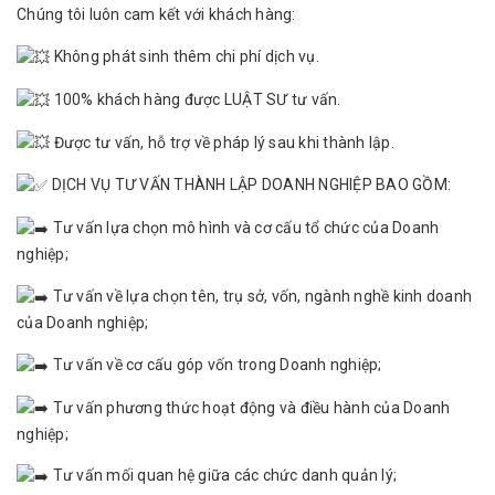
Chúng tôi luôn cam kết với khách hàng:
Không phát sinh thêm chi phí dịch vụ.
100% khách hàng được LUẬT SƯ tư vấn.
Được tư vấn, hỗ trợ về pháp lý sau khi thành lập.
DỊCH VỤ TƯ VẤN THÀNH LẬP DOANH NGHIỆP BAO GỒM:
Tư vấn lựa chọn mô hình và cơ cấu tổ chức của Doanh
nghiệp;
Tư vấn về lựa chọn tên, trụ sở, vốn, ngành nghề kinh doanh
của Doanh nghiệp;
Tư vấn về cơ cấu góp vốn trong Doanh nghiệp;
Tư vấn phương thức hoạt động và điều hành của Doanh
nghiệp;
Tư vấn mối quan hệ giữa các chức danh quản lý;