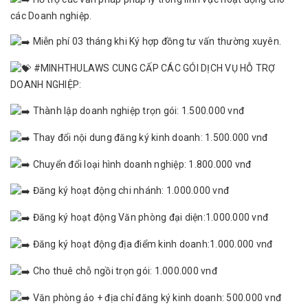
các Doanh nghiệp.
Miễn phí 03 tháng khi Ký hợp đồng tư vấn thường xuyên.
#MINHTHULAWS
CUNG CẤP CÁC GÓI DỊCH VỤ HỖ TRỢ
DOANH NGHIỆP:
Thành lập doanh nghiệp trọn gói: 1.500.000 vnđ
Thay đổi nội dung đăng ký kinh doanh: 1.500.000 vnđ
Chuyển đổi loại hình doanh nghiệp: 1.800.000 vnđ
Đăng ký hoạt động chi nhánh: 1.000.000 vnđ
Đăng ký hoạt động Văn phòng đại diện:1.000.000 vnđ
Đăng ký hoạt động địa điểm kinh doanh:1.000.000 vnđ
Cho thuê chỗ ngồi trọn gói: 1.000.000 vnđ
Văn phòng ảo + địa chỉ đăng ký kinh doanh: 500.000 vnđ