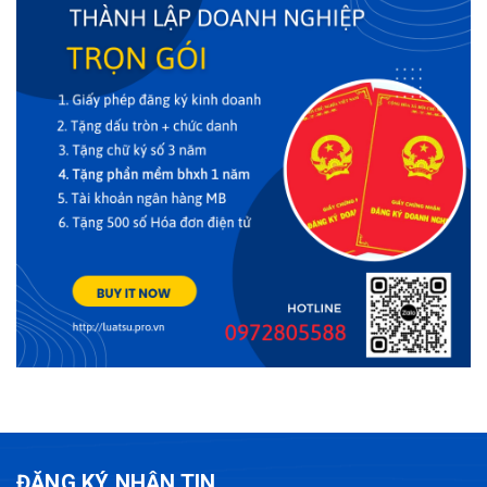
ĐĂNG KÝ NHẬN TIN