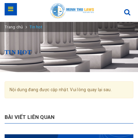
Trang chủ
Tin hot
TIN HOT
Nội dung đang được cập nhật. Vui lòng quay lại sau.
BÀI VIẾT LIÊN QUAN